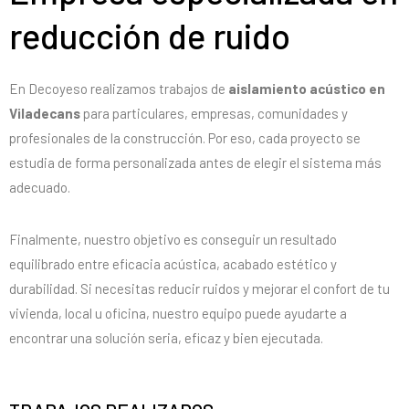
reducción de ruido
En Decoyeso realizamos trabajos de
aislamiento acústico en
Viladecans
para particulares, empresas, comunidades y
profesionales de la construcción. Por eso, cada proyecto se
estudia de forma personalizada antes de elegir el sistema más
adecuado.
Finalmente, nuestro objetivo es conseguir un resultado
equilibrado entre eficacia acústica, acabado estético y
durabilidad. Si necesitas reducir ruidos y mejorar el confort de tu
vivienda, local u oficina, nuestro equipo puede ayudarte a
encontrar una solución seria, eficaz y bien ejecutada.