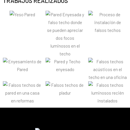
TRABAJOS REALIZADOS