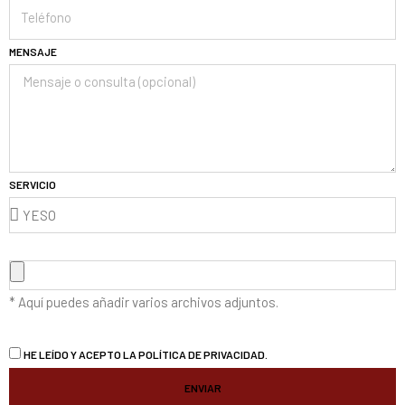
MENSAJE
SERVICIO
* Aquí puedes añadir varios archivos adjuntos.
HE LEÍDO Y ACEPTO LA
POLÍTICA DE PRIVACIDAD.
ENVIAR