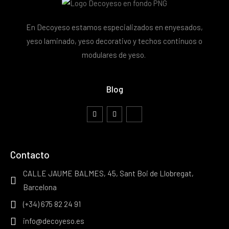
En Decoyeso estamos especializados en enyesados,
yeso laminado, yeso decorativo y techos continuos o
modulares de yeso.
Blog
Contacto
CALLE JAUME BALMES, 45, Sant Boi de Llobregat,
Barcelona
(+34) 675 82 24 91
info@decoyeso.es