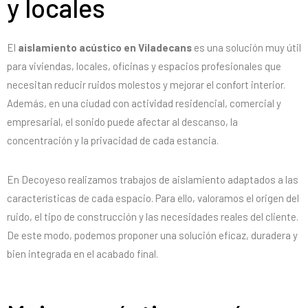
y locales
El
aislamiento acústico en Viladecans
es una solución muy útil
para viviendas, locales, oficinas y espacios profesionales que
necesitan reducir ruidos molestos y mejorar el confort interior.
Además, en una ciudad con actividad residencial, comercial y
empresarial, el sonido puede afectar al descanso, la
concentración y la privacidad de cada estancia.
En Decoyeso realizamos trabajos de aislamiento adaptados a las
características de cada espacio. Para ello, valoramos el origen del
ruido, el tipo de construcción y las necesidades reales del cliente.
De este modo, podemos proponer una solución eficaz, duradera y
bien integrada en el acabado final.