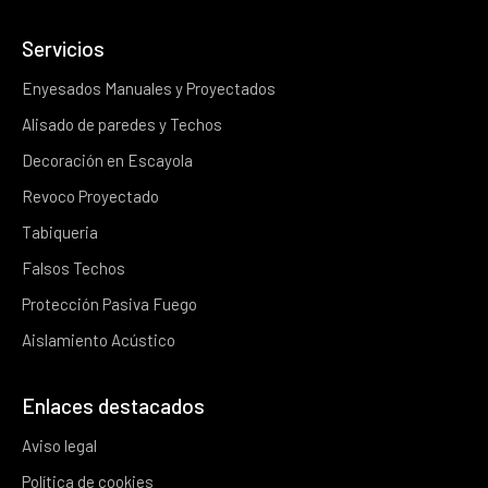
Servicios
Enyesados Manuales y Proyectados
Alisado de paredes y Techos
Decoración en Escayola
Revoco Proyectado
Tabiqueria
Falsos Techos
Protección Pasiva Fuego
Aislamiento Acústico
Enlaces destacados
Aviso legal
Política de cookies