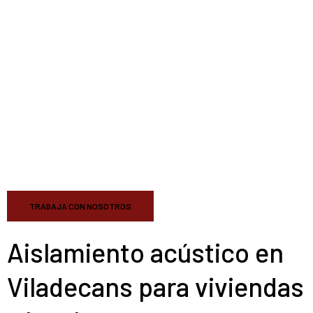
TRABAJA CON NOSOTROS
Aislamiento acústico en
Viladecans para viviendas