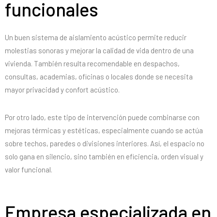
funcionales
Un buen sistema de aislamiento acústico permite reducir
molestias sonoras y mejorar la calidad de vida dentro de una
vivienda. También resulta recomendable en despachos,
consultas, academias, oficinas o locales donde se necesita
mayor privacidad y confort acústico.
Por otro lado, este tipo de intervención puede combinarse con
mejoras térmicas y estéticas, especialmente cuando se actúa
sobre techos, paredes o divisiones interiores. Así, el espacio no
solo gana en silencio, sino también en eficiencia, orden visual y
valor funcional.
Empresa especializada en