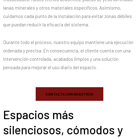
lanas minerales y otros materiales específicos. Asimismo,
cuidamos cada punto de la instalación para evitar zonas débiles
que puedan reducir la eficacia del sistema.
Durante todo el proceso, nuestro equipo mantiene una ejecución
ordenada y precisa. En consecuencia, el cliente cuenta con una
intervención controlada, acabados limpios y una solución
pensada para mejorar el uso diario del espacio.
CONTACTA CON NOSOTROS
Espacios más
silenciosos, cómodos y