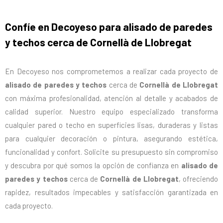
Confíe en Decoyeso para alisado de paredes
y techos cerca de Cornellà de Llobregat
En Decoyeso nos comprometemos a realizar cada proyecto de
alisado de paredes y techos
cerca de
Cornellà de Llobregat
con máxima profesionalidad, atención al detalle y acabados de
calidad superior. Nuestro equipo especializado transforma
cualquier pared o techo en superficies lisas, duraderas y listas
para cualquier decoración o pintura, asegurando estética,
funcionalidad y confort. Solicite su presupuesto sin compromiso
y descubra por qué somos la opción de confianza en
alisado de
paredes y techos
cerca de
Cornellà de Llobregat
, ofreciendo
rapidez, resultados impecables y satisfacción garantizada en
cada proyecto.