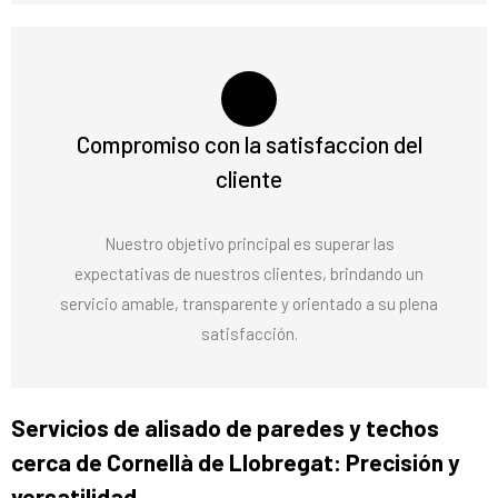
Compromiso con la satisfaccion del
cliente
Nuestro objetivo principal es superar las
expectativas de nuestros clientes, brindando un
servicio amable, transparente y orientado a su plena
satisfacción.
Servicios de alisado de paredes y techos
cerca de Cornellà de Llobregat: Precisión y
versatilidad