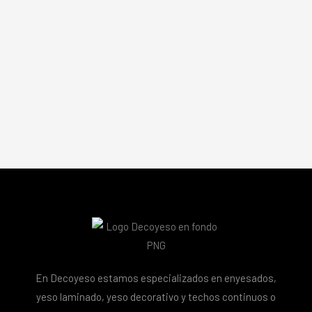
En Decoyeso estamos especializados en enyesados,
yeso laminado, yeso decorativo y techos continuos o