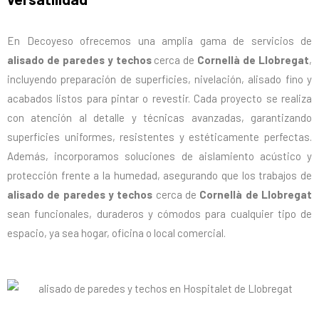
En Decoyeso ofrecemos una amplia gama de servicios de
alisado de paredes y techos
cerca de
Cornellà de Llobregat
,
incluyendo preparación de superficies, nivelación, alisado fino y
acabados listos para pintar o revestir. Cada proyecto se realiza
con atención al detalle y técnicas avanzadas, garantizando
superficies uniformes, resistentes y estéticamente perfectas.
Además, incorporamos soluciones de aislamiento acústico y
protección frente a la humedad, asegurando que los trabajos de
alisado de paredes y techos
cerca de
Cornellà de Llobregat
sean funcionales, duraderos y cómodos para cualquier tipo de
espacio, ya sea hogar, oficina o local comercial.