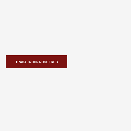
TRABAJA CON NOSOTROS