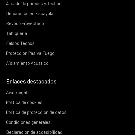
Alisado de paredes y Techos
Decoración en Escayola
Revoco Proyectado
Tabiqueria
Falsos Techos
Protección Pasiva Fuego
Aislamiento Acústico
Enlaces destacados
Aviso legal
Política de cookies
Política de protección de datos
Condiciones generales
Declaración de accesibilidad