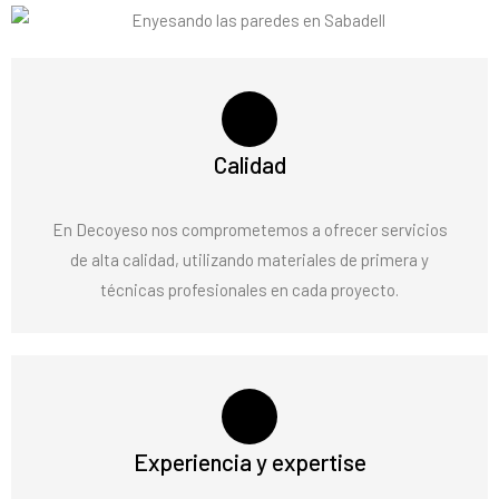
Calidad
En Decoyeso nos comprometemos a ofrecer servicios
de alta calidad, utilizando materiales de primera y
técnicas profesionales en cada proyecto.
Experiencia y expertise