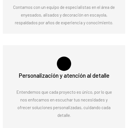
Contamos con un equipo de especialistas en el área de
enyesados, alisados y decoración en escayola,
respaldados por años de experiencia y conocimiento.
Personalización y atención al detalle
Entendemos que cada proyecto es único, por lo que
nos enfocamos en escuchar tus necesidades y
ofrecer soluciones personalizadas, cuidando cada
detalle.