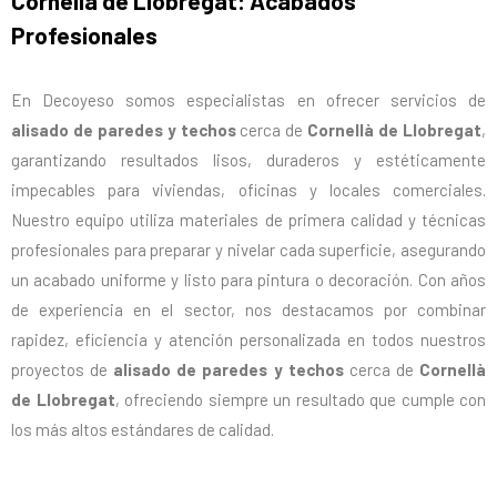
Cornellà de Llobregat: Acabados
Profesionales
En Decoyeso somos especialistas en ofrecer servicios de
alisado de paredes y techos
cerca de
Cornellà de Llobregat
,
garantizando resultados lisos, duraderos y estéticamente
impecables para viviendas, oficinas y locales comerciales.
Nuestro equipo utiliza materiales de primera calidad y técnicas
profesionales para preparar y nivelar cada superficie, asegurando
un acabado uniforme y listo para pintura o decoración. Con años
de experiencia en el sector, nos destacamos por combinar
rapidez, eficiencia y atención personalizada en todos nuestros
proyectos de
alisado de paredes y techos
cerca de
Cornellà
de Llobregat
, ofreciendo siempre un resultado que cumple con
los más altos estándares de calidad.