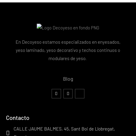
En Decoyeso estamos especializados en enyesados,
yeso laminado, yeso decorativo y techos continuos o
modulares de yeso.
Blog
Contacto
CALLE JAUME BALMES, 45, Sant Boi de Llobregat,