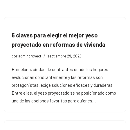
Saltar
al
contenido
5 claves para elegir el mejor yeso
proyectado en reformas de vivienda
por
adminproyect
septiembre 29, 2025
Barcelona, ciudad de contrastes donde los hogares
evolucionan constantemente y las reformas son
protagonistas, exige soluciones eficaces y duraderas.
Entre ellas, el yeso proyectado se ha posicionado como
una de las opciones favoritas para quienes…