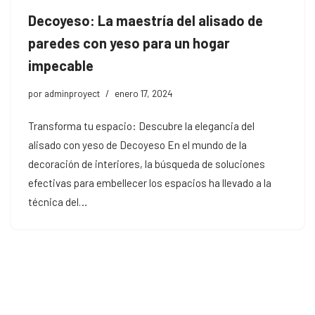
Decoyeso: La maestría del alisado de
paredes con yeso para un hogar
impecable
por
adminproyect
enero 17, 2024
Transforma tu espacio: Descubre la elegancia del
alisado con yeso de Decoyeso En el mundo de la
decoración de interiores, la búsqueda de soluciones
efectivas para embellecer los espacios ha llevado a la
técnica del…