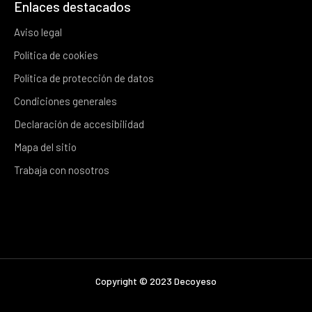
Enlaces destacados
Aviso legal
Política de cookies
Política de protección de datos
Condiciones generales
Declaración de accesibilidad
Mapa del sitio
Trabaja con nosotros
Copyright © 2023 Decoyeso