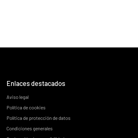
Enlaces destacados
Aviso legal
Política de cookies
Política de protección de datos
Condiciones generales