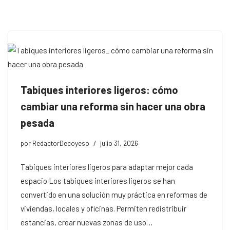
Saltar
al
contenido
Tabiques interiores ligeros: cómo
cambiar una reforma sin hacer una obra
pesada
por
RedactorDecoyeso
julio 31, 2026
Tabiques interiores ligeros para adaptar mejor cada
espacio Los tabiques interiores ligeros se han
convertido en una solución muy práctica en reformas de
viviendas, locales y oficinas. Permiten redistribuir
estancias, crear nuevas zonas de uso…