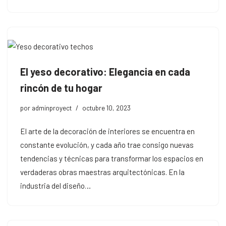
El yeso decorativo: Elegancia en cada
rincón de tu hogar
por
adminproyect
octubre 10, 2023
El arte de la decoración de interiores se encuentra en
constante evolución, y cada año trae consigo nuevas
tendencias y técnicas para transformar los espacios en
verdaderas obras maestras arquitectónicas. En la
industria del diseño…