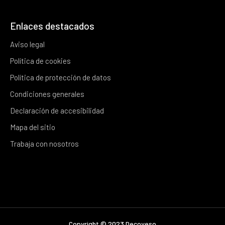
Enlaces destacados
Aviso legal
Política de cookies
Política de protección de datos
Condiciones generales
Declaración de accesibilidad
Mapa del sitio
Trabaja con nosotros
Copyright © 2023 Decoyeso