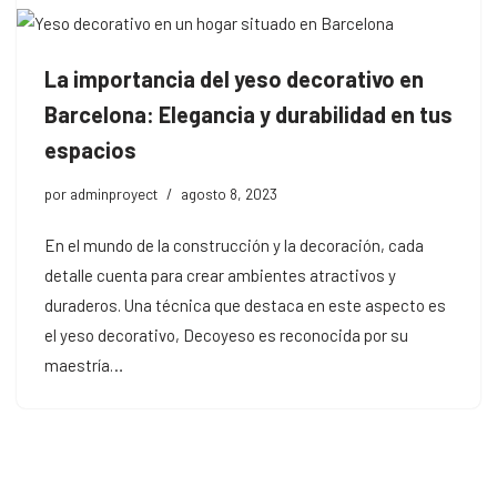
La importancia del yeso decorativo en
Barcelona: Elegancia y durabilidad en tus
espacios
por
adminproyect
agosto 8, 2023
En el mundo de la construcción y la decoración, cada
detalle cuenta para crear ambientes atractivos y
duraderos. Una técnica que destaca en este aspecto es
el yeso decorativo, Decoyeso es reconocida por su
maestría…