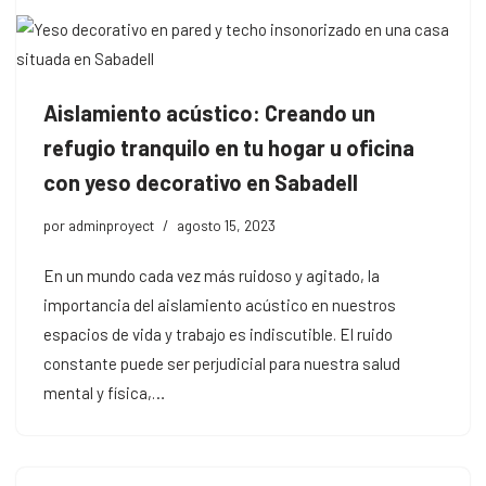
Aislamiento acústico: Creando un
refugio tranquilo en tu hogar u oficina
con yeso decorativo en Sabadell
por
adminproyect
agosto 15, 2023
En un mundo cada vez más ruidoso y agitado, la
importancia del aislamiento acústico en nuestros
espacios de vida y trabajo es indiscutible. El ruido
constante puede ser perjudicial para nuestra salud
mental y física,…