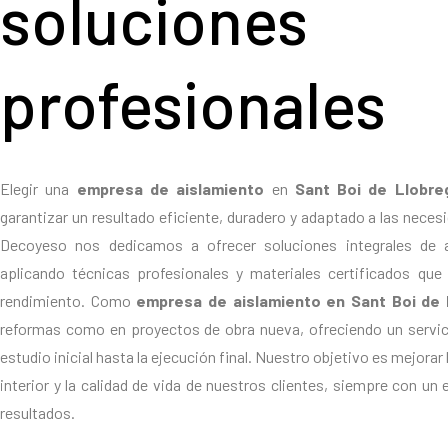
soluciones
profesionales
Elegir una
empresa de aislamiento
en
Sant Boi de Llobre
garantizar un resultado eficiente, duradero y adaptado a las neces
Decoyeso nos dedicamos a ofrecer soluciones integrales de a
aplicando técnicas profesionales y materiales certificados que
rendimiento. Como
empresa de aislamiento en Sant Boi de 
reformas como en proyectos de obra nueva, ofreciendo un servic
estudio inicial hasta la ejecución final. Nuestro objetivo es mejorar 
interior y la calidad de vida de nuestros clientes, siempre con un
resultados.