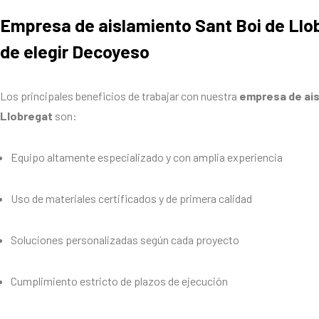
Empresa de aislamiento Sant Boi de Llo
de elegir Decoyeso
Los principales beneficios de trabajar con nuestra
empresa de ais
Llobregat
son:
Equipo altamente especializado y con amplia experiencia
Uso de materiales certificados y de primera calidad
Soluciones personalizadas según cada proyecto
Cumplimiento estricto de plazos de ejecución