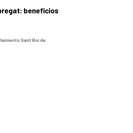
bregat: beneficios
lamiento Sant Boi de