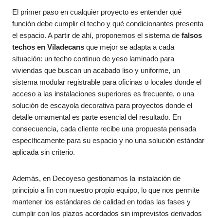
El primer paso en cualquier proyecto es entender qué
función debe cumplir el techo y qué condicionantes presenta
el espacio. A partir de ahí, proponemos el sistema de
falsos
techos en Viladecans
que mejor se adapta a cada
situación: un techo continuo de yeso laminado para
viviendas que buscan un acabado liso y uniforme, un
sistema modular registrable para oficinas o locales donde el
acceso a las instalaciones superiores es frecuente, o una
solución de escayola decorativa para proyectos donde el
detalle ornamental es parte esencial del resultado. En
consecuencia, cada cliente recibe una propuesta pensada
específicamente para su espacio y no una solución estándar
aplicada sin criterio.
Además, en Decoyeso gestionamos la instalación de
principio a fin con nuestro propio equipo, lo que nos permite
mantener los estándares de calidad en todas las fases y
cumplir con los plazos acordados sin imprevistos derivados