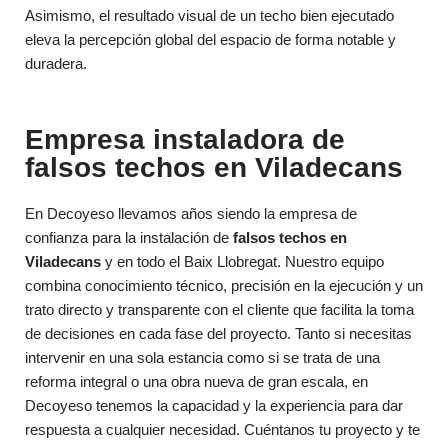
Asimismo, el resultado visual de un techo bien ejecutado
eleva la percepción global del espacio de forma notable y
duradera.
Empresa instaladora de
falsos techos en Viladecans
En Decoyeso llevamos años siendo la empresa de
confianza para la instalación de
falsos techos en
Viladecans
y en todo el Baix Llobregat. Nuestro equipo
combina conocimiento técnico, precisión en la ejecución y un
trato directo y transparente con el cliente que facilita la toma
de decisiones en cada fase del proyecto. Tanto si necesitas
intervenir en una sola estancia como si se trata de una
reforma integral o una obra nueva de gran escala, en
Decoyeso tenemos la capacidad y la experiencia para dar
respuesta a cualquier necesidad. Cuéntanos tu proyecto y te