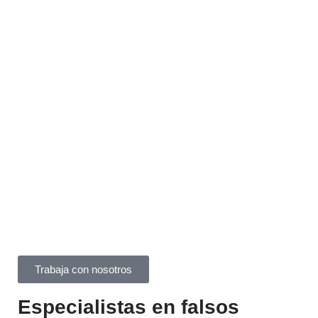
Trabaja con nosotros
Especialistas en falsos