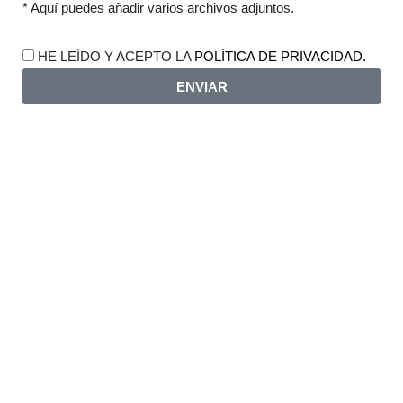
* Aquí puedes añadir varios archivos adjuntos.
HE LEÍDO Y ACEPTO LA
POLÍTICA DE PRIVACIDAD.
ENVIAR