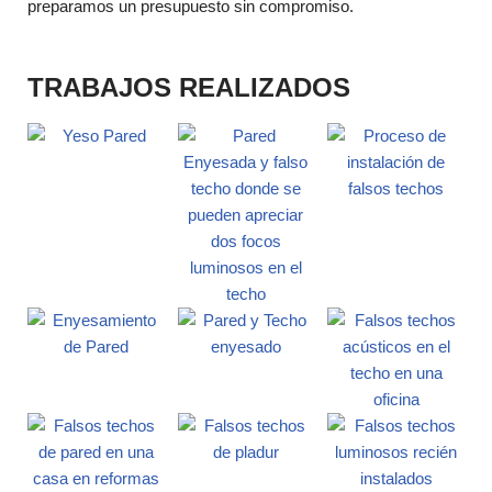
preparamos un presupuesto sin compromiso.
TRABAJOS REALIZADOS