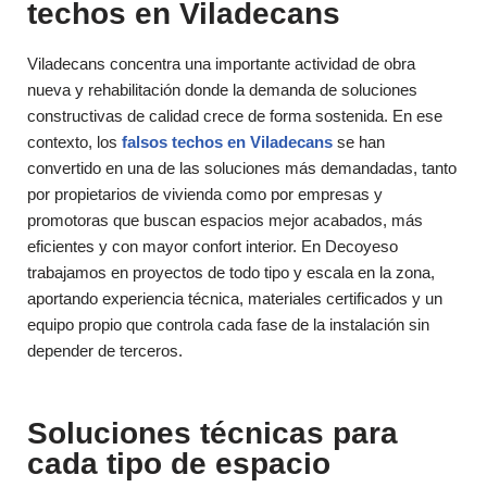
techos en Viladecans
Viladecans concentra una importante actividad de obra
nueva y rehabilitación donde la demanda de soluciones
constructivas de calidad crece de forma sostenida. En ese
contexto, los
falsos techos en Viladecans
se han
convertido en una de las soluciones más demandadas, tanto
por propietarios de vivienda como por empresas y
promotoras que buscan espacios mejor acabados, más
eficientes y con mayor confort interior. En Decoyeso
trabajamos en proyectos de todo tipo y escala en la zona,
aportando experiencia técnica, materiales certificados y un
equipo propio que controla cada fase de la instalación sin
depender de terceros.
Soluciones técnicas para
cada tipo de espacio