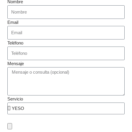
Nombre
Email
Teléfono
Mensaje
Servicio