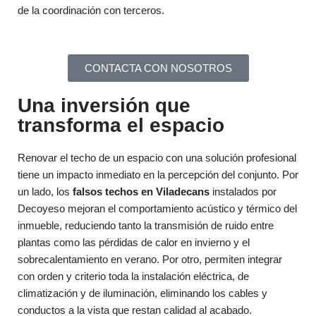
de la coordinación con terceros.
CONTACTA CON NOSOTROS
Una inversión que
transforma el espacio
Renovar el techo de un espacio con una solución profesional
tiene un impacto inmediato en la percepción del conjunto. Por
un lado, los
falsos techos en Viladecans
instalados por
Decoyeso mejoran el comportamiento acústico y térmico del
inmueble, reduciendo tanto la transmisión de ruido entre
plantas como las pérdidas de calor en invierno y el
sobrecalentamiento en verano. Por otro, permiten integrar
con orden y criterio toda la instalación eléctrica, de
climatización y de iluminación, eliminando los cables y
conductos a la vista que restan calidad al acabado.