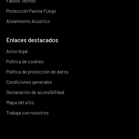
Falsos Techos
Protección Pasiva Fuego
Aislamiento Acústico
Enlaces destacados
Aviso legal
Política de cookies
Política de protección de datos
Condiciones generales
Declaración de accesibilidad
Mapa del sitio
Trabaja con nosotros