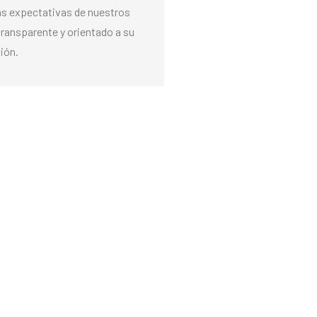
las expectativas de nuestros
transparente y orientado a su
ión.