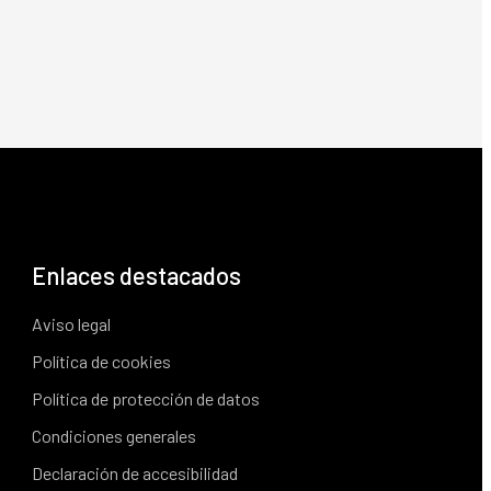
Enlaces destacados
Aviso legal
Política de cookies
Política de protección de datos
Condiciones generales
Declaración de accesibilidad