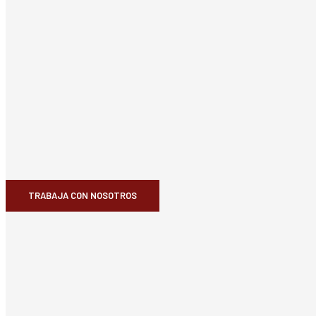
TRABAJA CON NOSOTROS