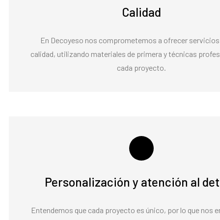
Calidad
En Decoyeso nos comprometemos a ofrecer servicios 
calidad, utilizando materiales de primera y técnicas profe
cada proyecto.
Personalización y atención al det
Entendemos que cada proyecto es único, por lo que nos